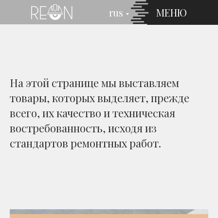
rus
МЕНЮ
На этой странице мы выставляем
товары, которых выделяет, прежде
всего, их качество и техническая
востребованность, исходя из
стандартов ремонтных работ.