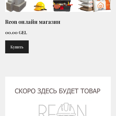
Reon онлайн магазин
00.00
GEL
Купить