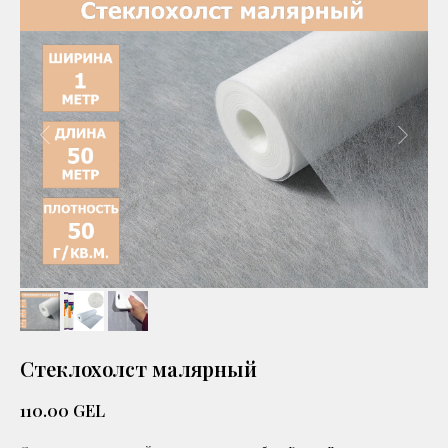
Стеклохолст малярный
110.00
GEL