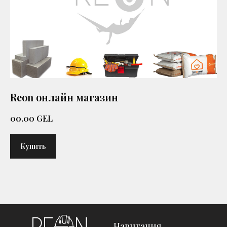
Reon онлайн магазин
00.00
GEL
Купить
Навигация