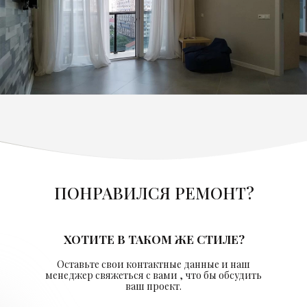
ПОНРАВИЛСЯ РЕМОНТ?
ХОТИТЕ В ТАКОМ ЖЕ СТИЛЕ?
Оставьте свои контактные данные и наш
менеджер свяжеться с вами , что бы обсудить
ваш проект.