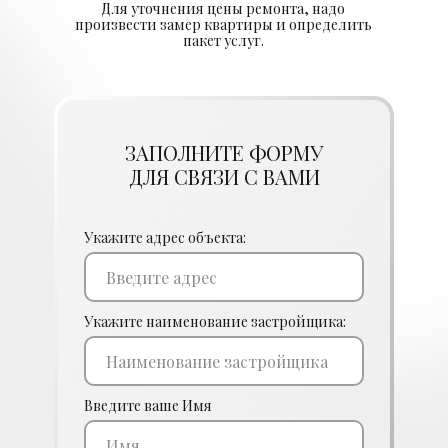
Для уточнения цены ремонта, надо
произвести замер квартиры и определить
пакет услуг.
ЗАПОЛНИТЕ ФОРМУ
ДЛЯ СВЯЗИ С ВАМИ
Укажите адрес объекта:
Укажите наименование застройщика:
Введите ваше Имя