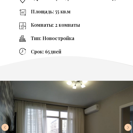
Площадь: 55 кв.м
Комнаты: 2 комнаты
Тип: Новостройка
Срок: 65дней